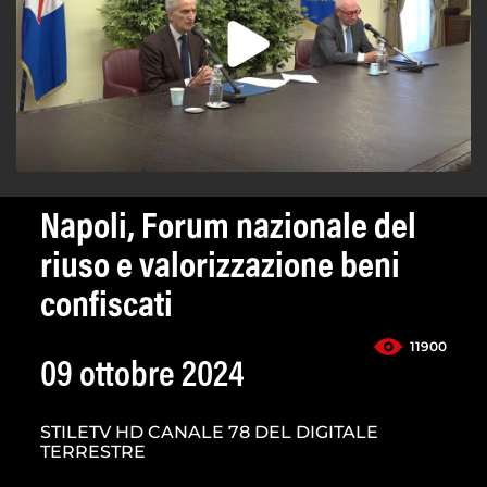
Napoli, Forum nazionale del
riuso e valorizzazione beni
confiscati
11900
09 ottobre 2024
STILETV HD CANALE 78 DEL DIGITALE
TERRESTRE