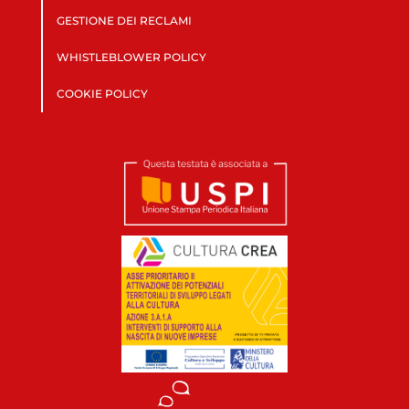
GESTIONE DEI RECLAMI
WHISTLEBLOWER POLICY
COOKIE POLICY