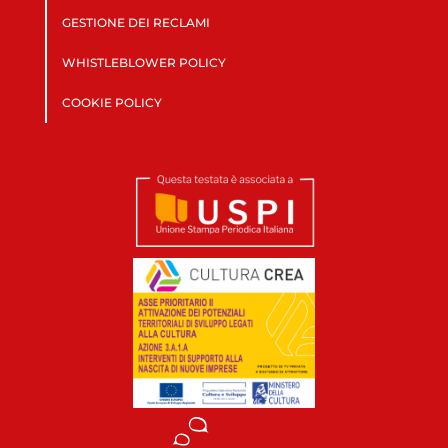
GESTIONE DEI RECLAMI
WHISTLEBLOWER POLICY
COOKIE POLICY