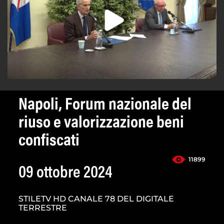
Napoli, Forum nazionale del
riuso e valorizzazione beni
confiscati
11899
09 ottobre 2024
STILETV HD CANALE 78 DEL DIGITALE
TERRESTRE