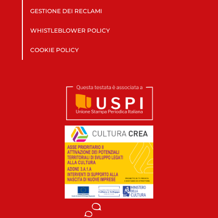
GESTIONE DEI RECLAMI
WHISTLEBLOWER POLICY
COOKIE POLICY