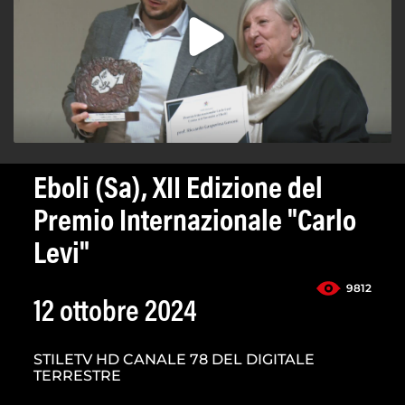
Eboli (Sa), XII Edizione del
Premio Internazionale "Carlo
Levi"
9812
12 ottobre 2024
STILETV HD CANALE 78 DEL DIGITALE
TERRESTRE