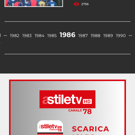
2756
1986
…
…
1982
1983
1984
1985
1987
1988
1989
1990
.
SCARICA