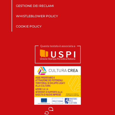
GESTIONE DEI RECLAMI
WHISTLEBLOWER POLICY
COOKIE POLICY