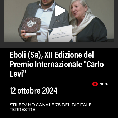
Eboli (Sa), XII Edizione del
Premio Internazionale "Carlo
Levi"
9826
12 ottobre 2024
STILETV HD CANALE 78 DEL DIGITALE
TERRESTRE