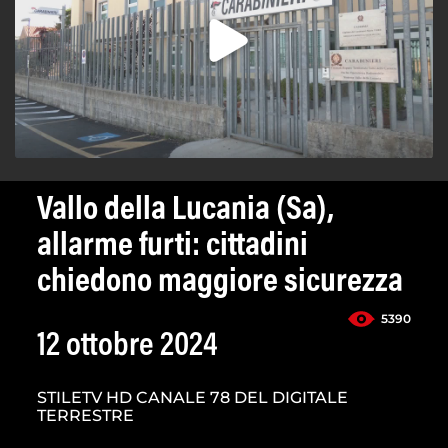
Vallo della Lucania (Sa),
allarme furti: cittadini
chiedono maggiore sicurezza
5390
12 ottobre 2024
STILETV HD CANALE 78 DEL DIGITALE
TERRESTRE