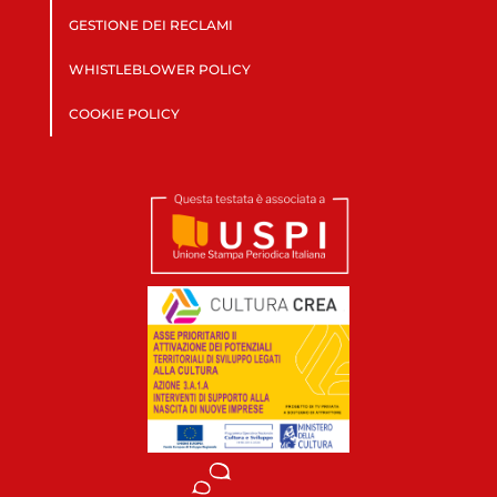
GESTIONE DEI RECLAMI
WHISTLEBLOWER POLICY
COOKIE POLICY