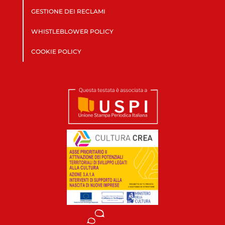
GESTIONE DEI RECLAMI
WHISTLEBLOWER POLICY
COOKIE POLICY