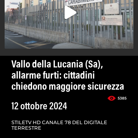
Vallo della Lucania (Sa),
allarme furti: cittadini
chiedono maggiore sicurezza
5385
12 ottobre 2024
STILETV HD CANALE 78 DEL DIGITALE
TERRESTRE