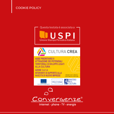
COOKIE POLICY