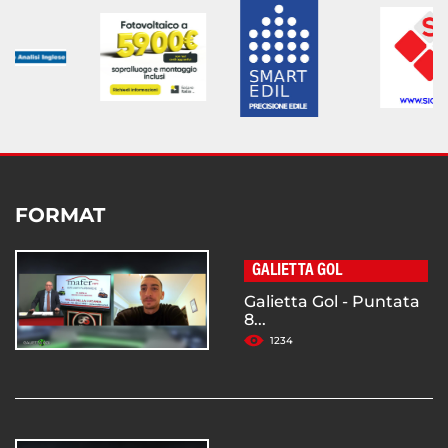
FORMAT
GALIETTA GOL
Galietta Gol - Puntata
8...
1234