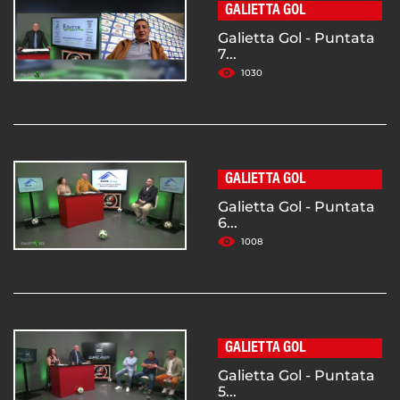
GALIETTA GOL
Galietta Gol - Puntata
7...
1030
GALIETTA GOL
Galietta Gol - Puntata
6...
1008
GALIETTA GOL
Galietta Gol - Puntata
5...