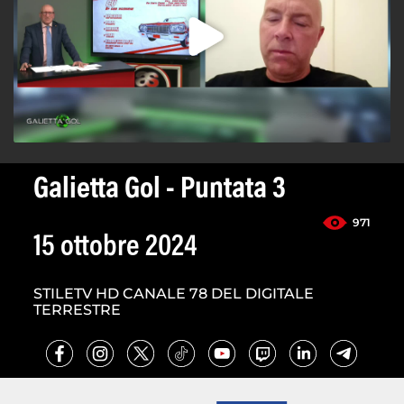
Galietta Gol - Puntata 3
971
15 ottobre 2024
STILETV HD CANALE 78 DEL DIGITALE
TERRESTRE