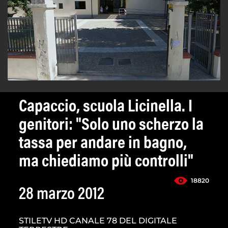
Capaccio, scuola Licinella. I
genitori: "Solo uno scherzo la
tassa per andare in bagno,
ma chiediamo più controlli"
18820
28 marzo 2012
STILETV HD CANALE 78 DEL DIGITALE