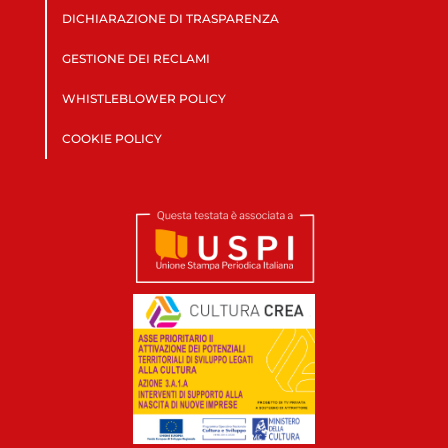
DICHIARAZIONE DI TRASPARENZA
GESTIONE DEI RECLAMI
WHISTLEBLOWER POLICY
COOKIE POLICY