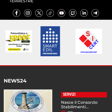
TERRESTRE
NEWS24
SERVIZI
Nasce il Consorzio
Stabilimenti...