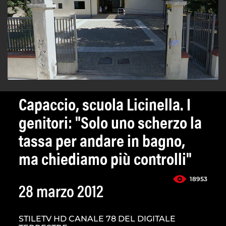
Capaccio, scuola Licinella. I
genitori: "Solo uno scherzo la
tassa per andare in bagno,
ma chiediamo più controlli"
18953
28 marzo 2012
STILETV HD CANALE 78 DEL DIGITALE