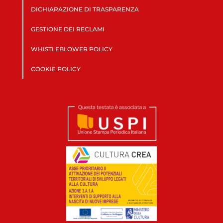
DICHIARAZIONE DI TRASPARENZA
GESTIONE DEI RECLAMI
WHISTLEBLOWER POLICY
COOKIE POLICY