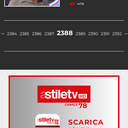
4178
2388
…
…
2384
2385
2386
2387
2389
2390
2391
2392
SCARICA