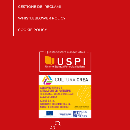
GESTIONE DEI RECLAMI
WHISTLEBLOWER POLICY
COOKIE POLICY