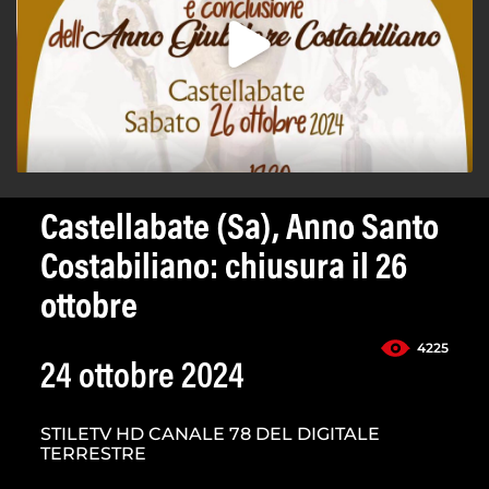
Castellabate (Sa), Anno Santo
Costabiliano: chiusura il 26
ottobre
4225
24 ottobre 2024
STILETV HD CANALE 78 DEL DIGITALE
TERRESTRE