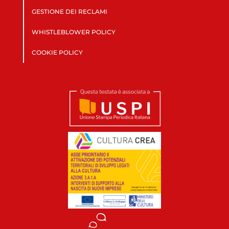
GESTIONE DEI RECLAMI
WHISTLEBLOWER POLICY
COOKIE POLICY