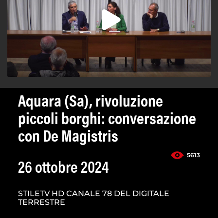
Aquara (Sa), rivoluzione
piccoli borghi: conversazione
con De Magistris
5613
26 ottobre 2024
STILETV HD CANALE 78 DEL DIGITALE
TERRESTRE