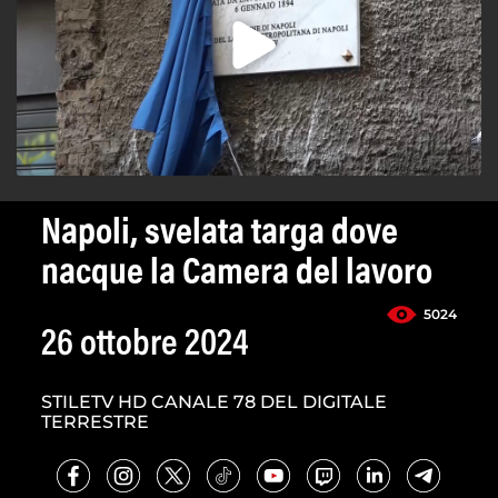
Napoli, svelata targa dove
nacque la Camera del lavoro
5024
26 ottobre 2024
STILETV HD CANALE 78 DEL DIGITALE
TERRESTRE