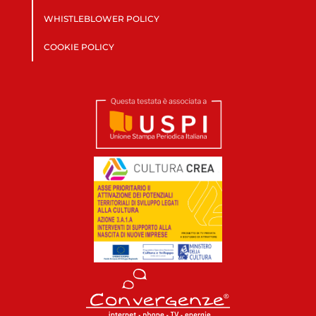
WHISTLEBLOWER POLICY
COOKIE POLICY