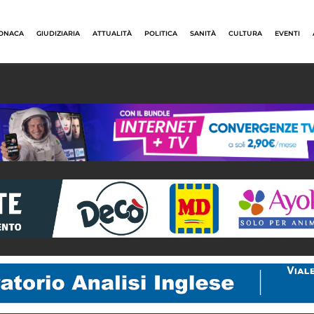
ONACA
GIUDIZIARIA
ATTUALITÀ
POLITICA
SANITÀ
CULTURA
EVENTI