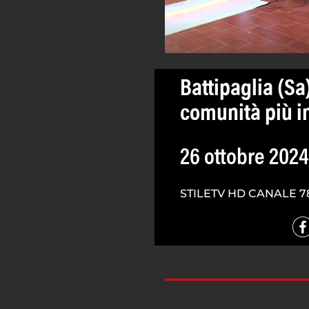
Battipaglia (Sa
comunità più i
26 ottobre 2024
STILETV HD CANALE 7