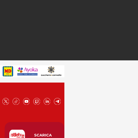
SCARICA