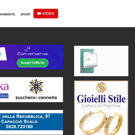
VIDEO
AMBIENTE
SPORT