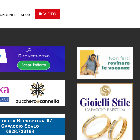
VIDEO
AMBIENTE
SPORT