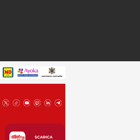
SCARICA