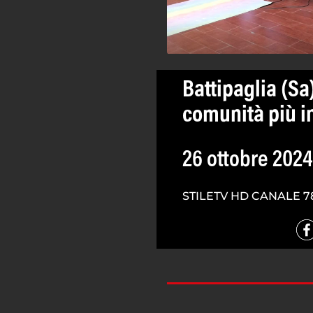
Battipaglia (Sa
comunità più i
26 ottobre 2024
STILETV HD CANALE 7