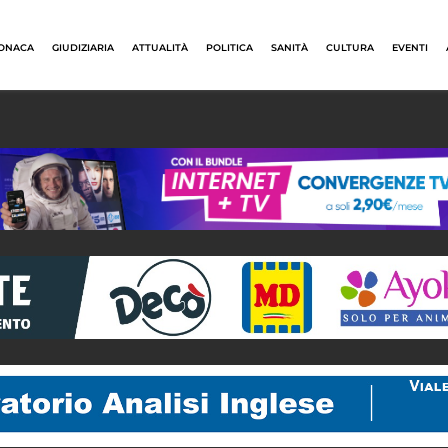
ONACA
GIUDIZIARIA
ATTUALITÀ
POLITICA
SANITÀ
CULTURA
EVENTI