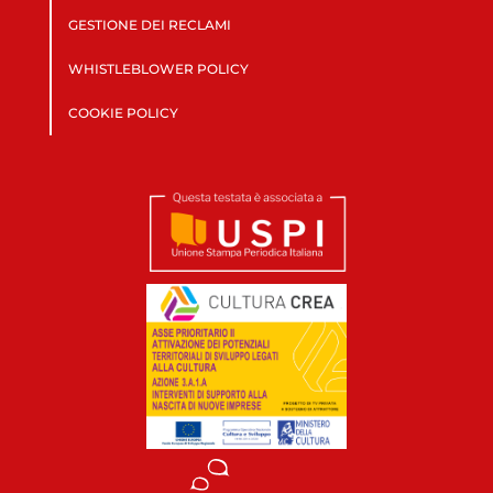
GESTIONE DEI RECLAMI
WHISTLEBLOWER POLICY
COOKIE POLICY