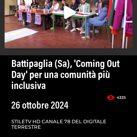
Battipaglia (Sa), 'Coming Out
Day' per una comunità più
inclusiva
4325
26 ottobre 2024
STILETV HD CANALE 78 DEL DIGITALE
TERRESTRE