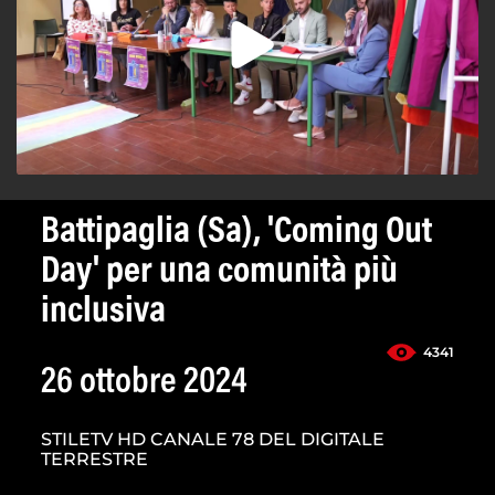
Battipaglia (Sa), 'Coming Out
Day' per una comunità più
inclusiva
4341
26 ottobre 2024
STILETV HD CANALE 78 DEL DIGITALE
TERRESTRE