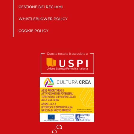
GESTIONE DEI RECLAMI
WHISTLEBLOWER POLICY
COOKIE POLICY