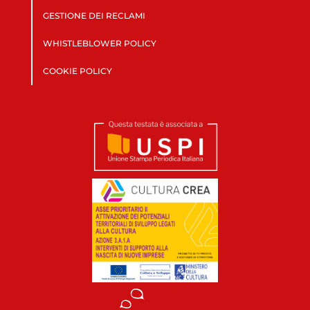
GESTIONE DEI RECLAMI
WHISTLEBLOWER POLICY
COOKIE POLICY