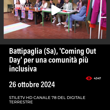
Battipaglia (Sa), 'Coming Out
Day' per una comunità più
inclusiva
4347
26 ottobre 2024
STILETV HD CANALE 78 DEL DIGITALE
TERRESTRE