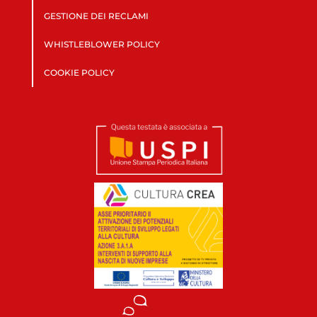
GESTIONE DEI RECLAMI
WHISTLEBLOWER POLICY
COOKIE POLICY