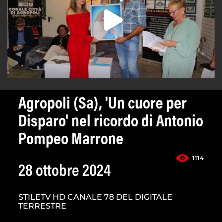
Agropoli (Sa), 'Un cuore per
Disparo' nel ricordo di Antonio
Pompeo Marrone
1114
28 ottobre 2024
STILETV HD CANALE 78 DEL DIGITALE
TERRESTRE