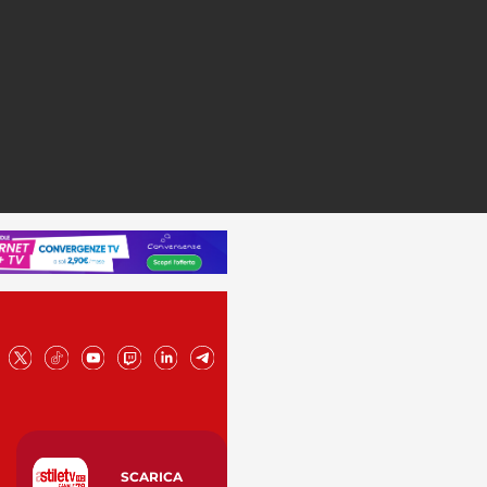
SCARICA