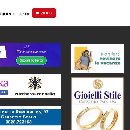
VIDEO
AMBIENTE
SPORT