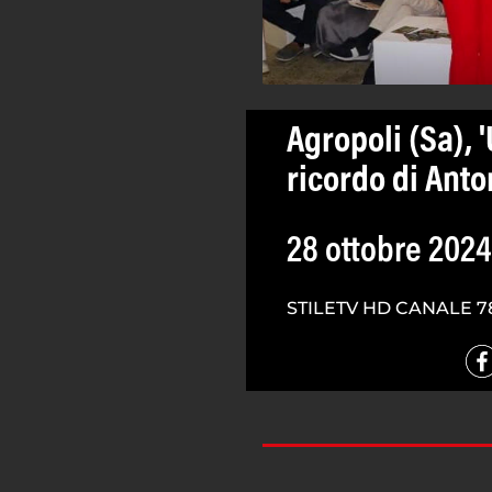
Agropoli (Sa), 
ricordo di Ant
28 ottobre 2024
STILETV HD CANALE 7