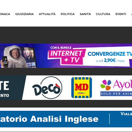
ONACA
GIUDIZIARIA
ATTUALITÀ
POLITICA
SANITÀ
CULTURA
EVENTI