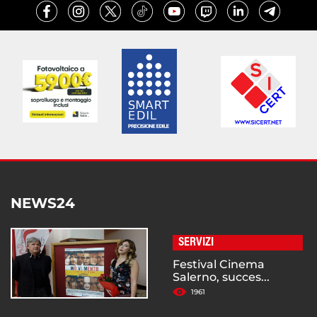
NEWS24
SERVIZI
Festival Cinema
Salerno, succes...
1961