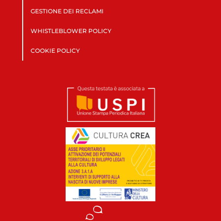
GESTIONE DEI RECLAMI
WHISTLEBLOWER POLICY
COOKIE POLICY