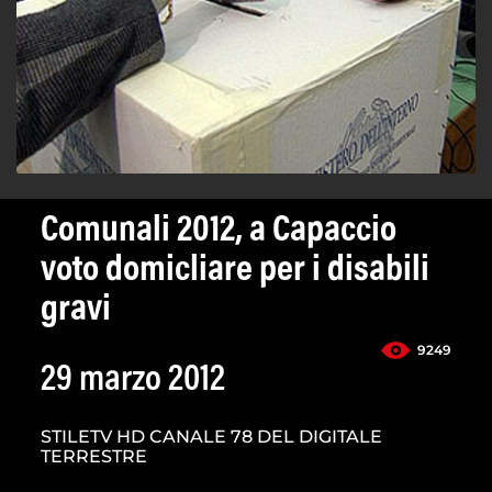
Comunali 2012, a Capaccio
voto domicliare per i disabili
gravi
9249
29 marzo 2012
STILETV HD CANALE 78 DEL DIGITALE
TERRESTRE