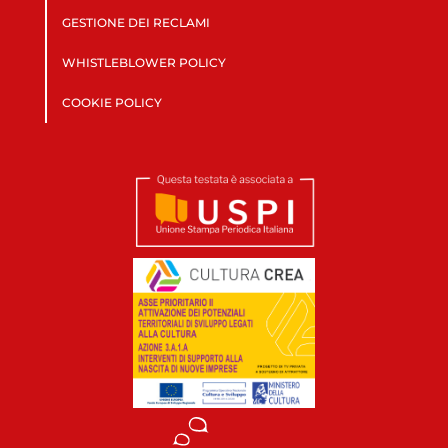
GESTIONE DEI RECLAMI
WHISTLEBLOWER POLICY
COOKIE POLICY