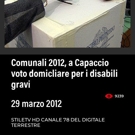
Comunali 2012, a Capaccio
voto domicliare per i disabili
gravi
9239
29 marzo 2012
STILETV HD CANALE 78 DEL DIGITALE
TERRESTRE