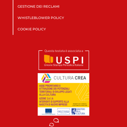
GESTIONE DEI RECLAMI
WHISTLEBLOWER POLICY
COOKIE POLICY