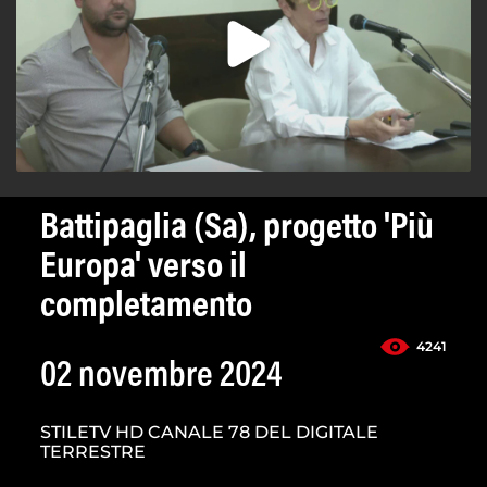
Battipaglia (Sa), progetto 'Più
Europa' verso il
completamento
4241
02 novembre 2024
STILETV HD CANALE 78 DEL DIGITALE
TERRESTRE