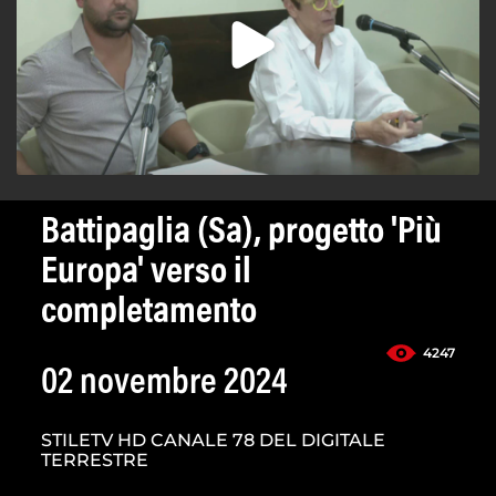
Battipaglia (Sa), progetto 'Più
Europa' verso il
completamento
4247
02 novembre 2024
STILETV HD CANALE 78 DEL DIGITALE
TERRESTRE