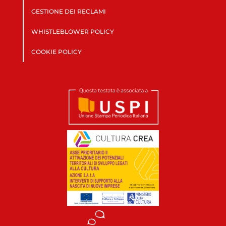
GESTIONE DEI RECLAMI
WHISTLEBLOWER POLICY
COOKIE POLICY