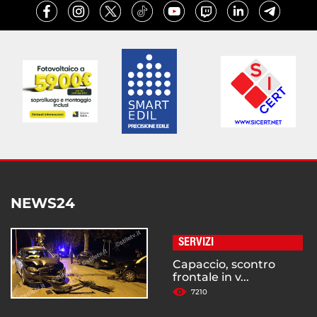
NEWS24
SERVIZI
Capaccio, scontro
frontale in v...
7210