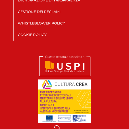
DICHIARAZIONE DI TRASPARENZA
GESTIONE DEI RECLAMI
WHISTLEBLOWER POLICY
COOKIE POLICY