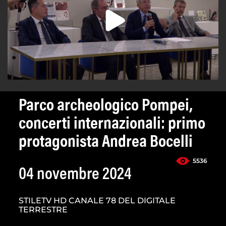
Parco archeologico Pompei,
concerti internazionali: primo
protagonista Andrea Bocelli
5536
04 novembre 2024
STILETV HD CANALE 78 DEL DIGITALE
TERRESTRE