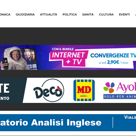
ONACA
GIUDIZIARIA
ATTUALITÀ
POLITICA
SANITÀ
CULTURA
EVENTI