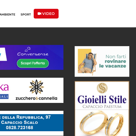
VIDEO
AMBIENTE
SPORT