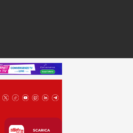
SCARICA