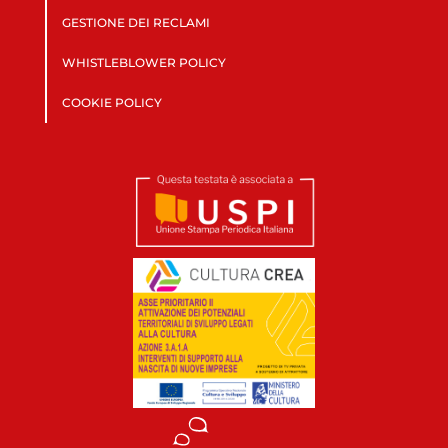
GESTIONE DEI RECLAMI
WHISTLEBLOWER POLICY
COOKIE POLICY