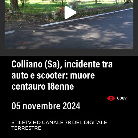
Colliano (Sa), incidente tra
auto e scooter: muore
centauro 18enne
6087
05 novembre 2024
STILETV HD CANALE 78 DEL DIGITALE
TERRESTRE