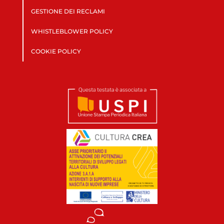
GESTIONE DEI RECLAMI
WHISTLEBLOWER POLICY
COOKIE POLICY