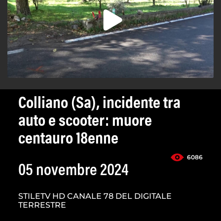
Colliano (Sa), incidente tra
auto e scooter: muore
centauro 18enne
6086
05 novembre 2024
STILETV HD CANALE 78 DEL DIGITALE
TERRESTRE