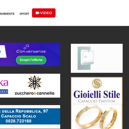
VIDEO
AMBIENTE
SPORT