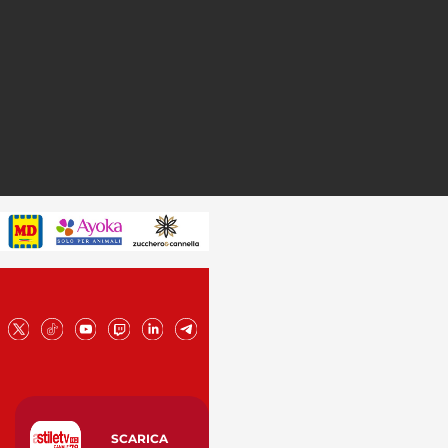
SCARICA