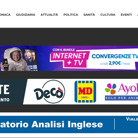
ONACA
GIUDIZIARIA
ATTUALITÀ
POLITICA
SANITÀ
CULTURA
EVENTI