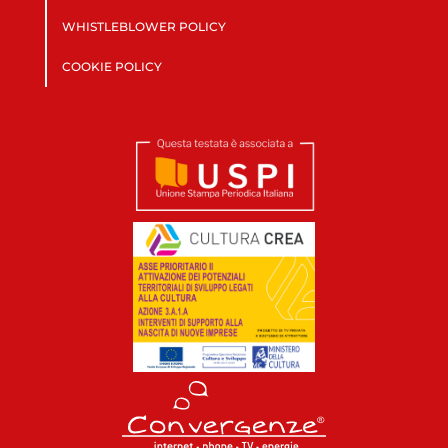
WHISTLEBLOWER POLICY
COOKIE POLICY