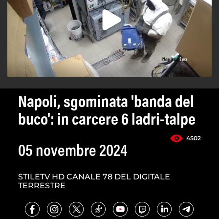
Napoli, sgominata 'banda del
buco': in carcere 6 ladri-talpe
4502
05 novembre 2024
STILETV HD CANALE 78 DEL DIGITALE
TERRESTRE