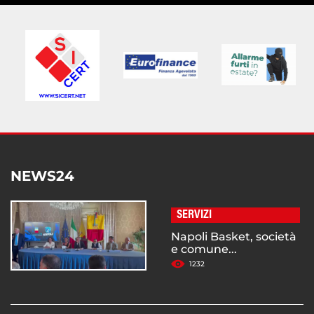
NEWS24
SERVIZI
Napoli Basket, società
e comune...
1232