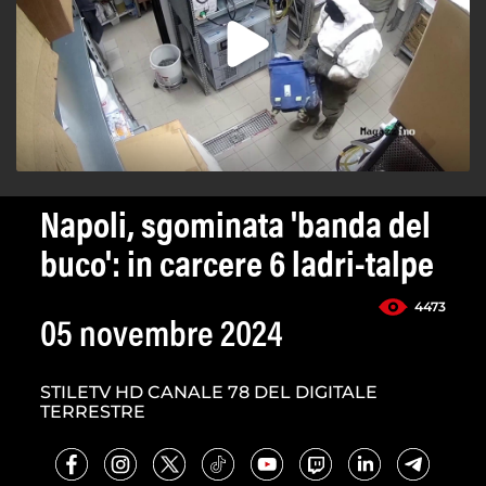
Napoli, sgominata 'banda del
buco': in carcere 6 ladri-talpe
4473
05 novembre 2024
STILETV HD CANALE 78 DEL DIGITALE
TERRESTRE