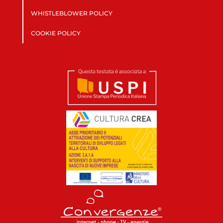
WHISTLEBLOWER POLICY
COOKIE POLICY