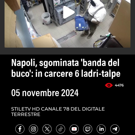
Napoli, sgominata 'banda del
buco': in carcere 6 ladri-talpe
4476
05 novembre 2024
STILETV HD CANALE 78 DEL DIGITALE
TERRESTRE