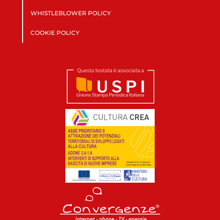
WHISTLEBLOWER POLICY
COOKIE POLICY