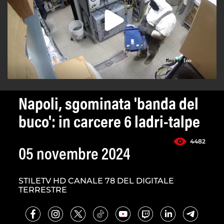
Napoli, sgominata 'banda del
buco': in carcere 6 ladri-talpe
4482
05 novembre 2024
STILETV HD CANALE 78 DEL DIGITALE
TERRESTRE