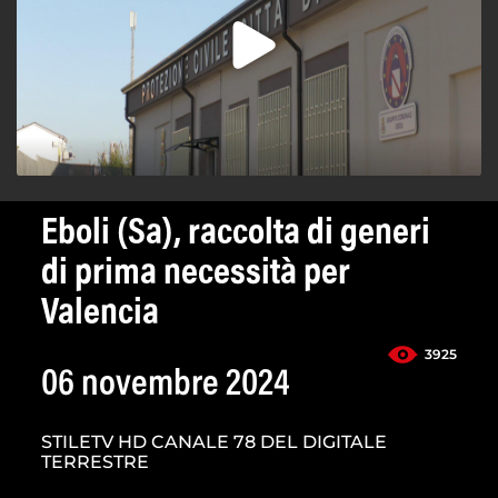
Eboli (Sa), raccolta di generi
di prima necessità per
Valencia
3925
06 novembre 2024
STILETV HD CANALE 78 DEL DIGITALE
TERRESTRE