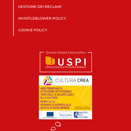
GESTIONE DEI RECLAMI
WHISTLEBLOWER POLICY
COOKIE POLICY