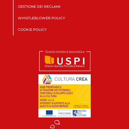
GESTIONE DEI RECLAMI
WHISTLEBLOWER POLICY
COOKIE POLICY