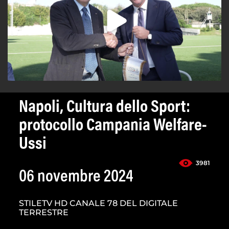
Napoli, Cultura dello Sport:
protocollo Campania Welfare-
Ussi
3981
06 novembre 2024
STILETV HD CANALE 78 DEL DIGITALE
TERRESTRE