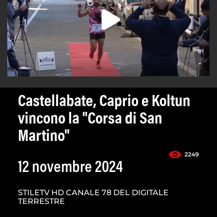
Castellabate, Caprio e Koltun
vincono la "Corsa di San
Martino"
2249
12 novembre 2024
STILETV HD CANALE 78 DEL DIGITALE
TERRESTRE