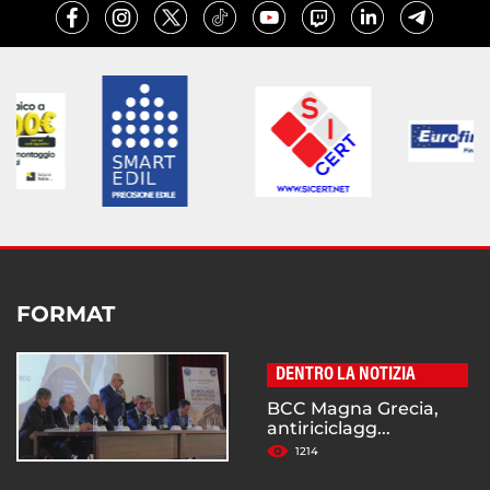
FORMAT
DENTRO LA NOTIZIA
BCC Magna Grecia,
antiriciclagg...
1214