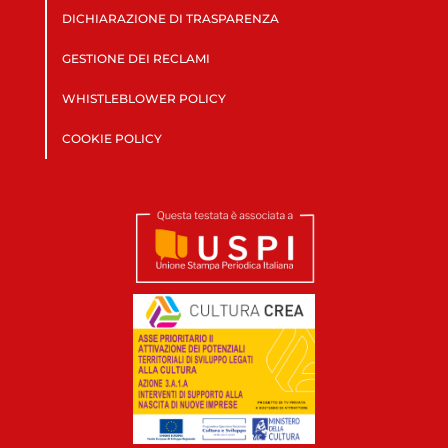
DICHIARAZIONE DI TRASPARENZA
GESTIONE DEI RECLAMI
WHISTLEBLOWER POLICY
COOKIE POLICY