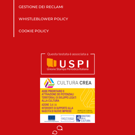
GESTIONE DEI RECLAMI
WHISTLEBLOWER POLICY
COOKIE POLICY