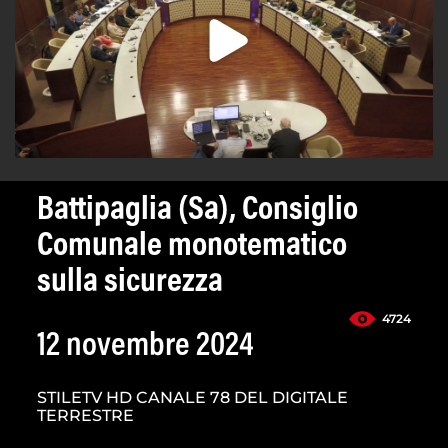
Battipaglia (Sa), Consiglio
Comunale monotematico
sulla sicurezza
4724
12 novembre 2024
STILETV HD CANALE 78 DEL DIGITALE
TERRESTRE