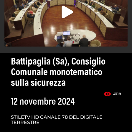
Battipaglia (Sa), Consiglio
Comunale monotematico
sulla sicurezza
4718
12 novembre 2024
STILETV HD CANALE 78 DEL DIGITALE
TERRESTRE