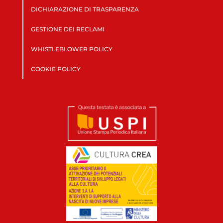
DICHIARAZIONE DI TRASPARENZA
GESTIONE DEI RECLAMI
WHISTLEBLOWER POLICY
COOKIE POLICY