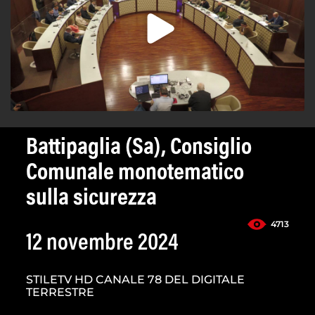
Battipaglia (Sa), Consiglio
Comunale monotematico
sulla sicurezza
4713
12 novembre 2024
STILETV HD CANALE 78 DEL DIGITALE
TERRESTRE