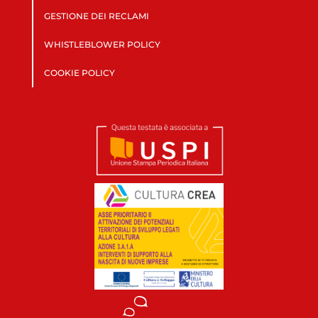
GESTIONE DEI RECLAMI
WHISTLEBLOWER POLICY
COOKIE POLICY