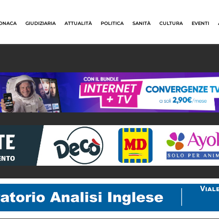
ONACA
GIUDIZIARIA
ATTUALITÀ
POLITICA
SANITÀ
CULTURA
EVENTI