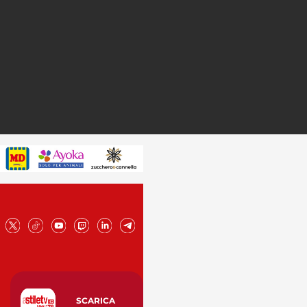
SCARICA