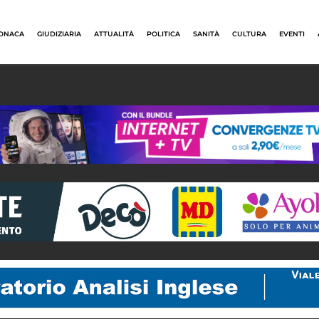
ONACA
GIUDIZIARIA
ATTUALITÀ
POLITICA
SANITÀ
CULTURA
EVENTI