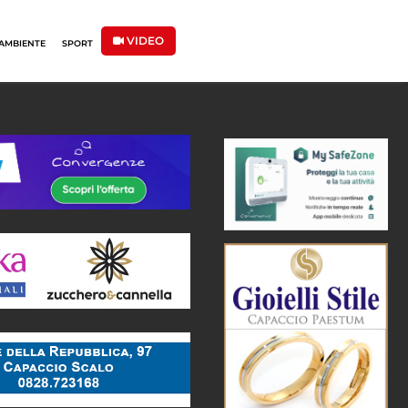
VIDEO
AMBIENTE
SPORT