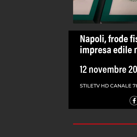
Napoli, frode fi
impresa edile 
12 novembre 2
STILETV HD CANALE 7