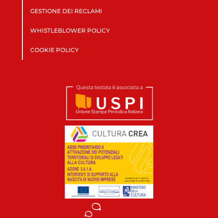
GESTIONE DEI RECLAMI
WHISTLEBLOWER POLICY
COOKIE POLICY