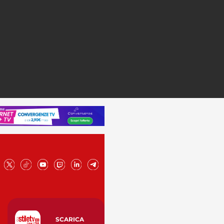
SCARICA