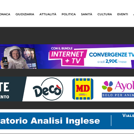
ONACA
GIUDIZIARIA
ATTUALITÀ
POLITICA
SANITÀ
CULTURA
EVENTI