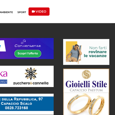
VIDEO
AMBIENTE
SPORT