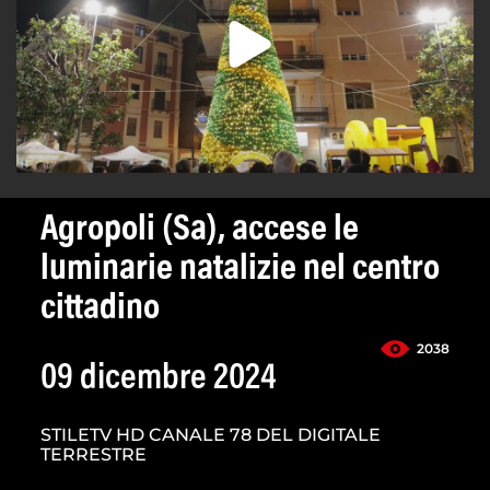
Agropoli (Sa), accese le
luminarie natalizie nel centro
cittadino
2038
09 dicembre 2024
STILETV HD CANALE 78 DEL DIGITALE
TERRESTRE