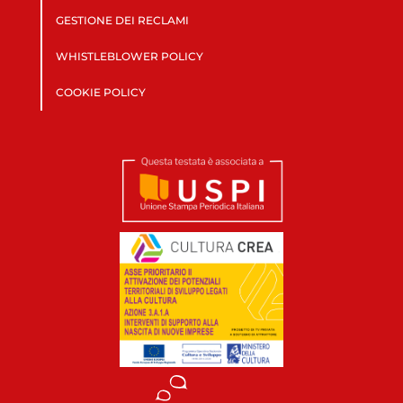
GESTIONE DEI RECLAMI
WHISTLEBLOWER POLICY
COOKIE POLICY