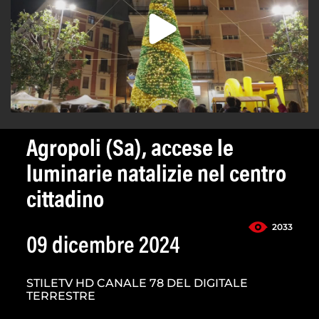
Agropoli (Sa), accese le
luminarie natalizie nel centro
cittadino
2033
09 dicembre 2024
STILETV HD CANALE 78 DEL DIGITALE
TERRESTRE