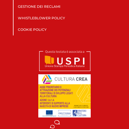
GESTIONE DEI RECLAMI
WHISTLEBLOWER POLICY
COOKIE POLICY