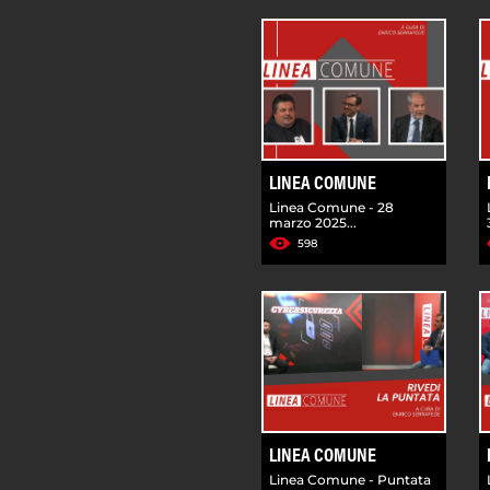
LINEA COMUNE
Linea Comune - 28
marzo 2025...
598
LINEA COMUNE
Linea Comune - Puntata