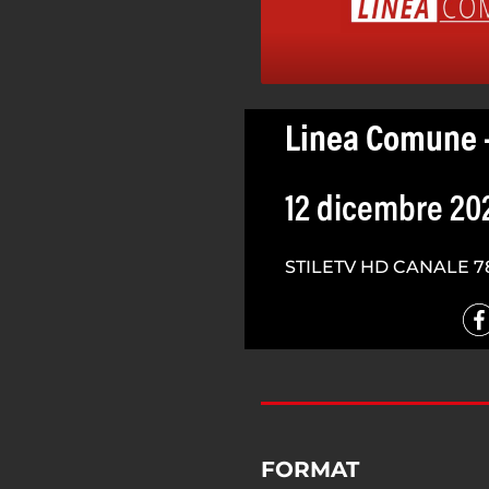
Linea Comune -
12 dicembre 20
STILETV HD CANALE 7
FORMAT