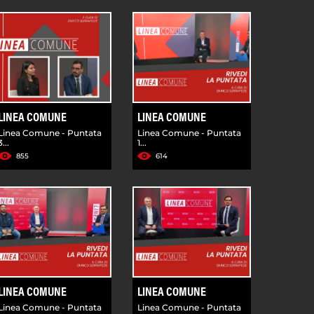
LINEA COMUNE
LINEA COMUNE
Linea Comune - Puntata
Linea Comune - Puntata
3...
1...
855
614
LINEA COMUNE
LINEA COMUNE
Linea Comune - Puntata
Linea Comune - Puntata