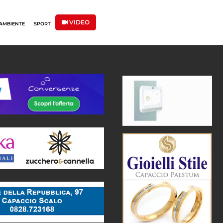
VIDEO
AMBIENTE
SPORT