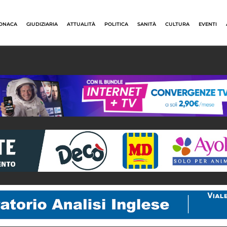
ONACA
GIUDIZIARIA
ATTUALITÀ
POLITICA
SANITÀ
CULTURA
EVENTI