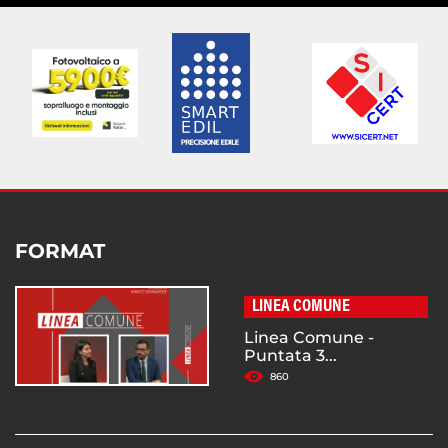
FORMAT
LINEA COMUNE
Linea Comune -
Puntata 3...
860