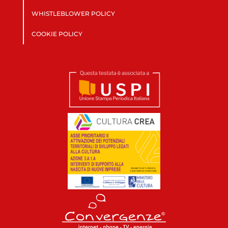
WHISTLEBLOWER POLICY
COOKIE POLICY