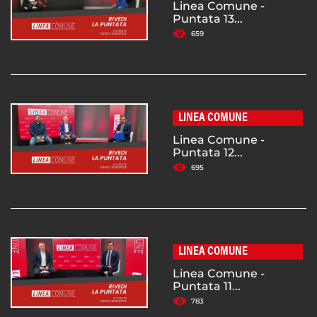
Linea Comune -
Puntata 13...
659
LINEA COMUNE
Linea Comune -
Puntata 12...
695
LINEA COMUNE
Linea Comune -
Puntata 11...
783