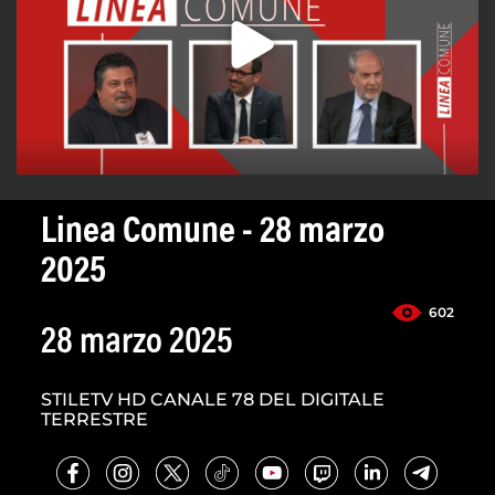
Linea Comune - 28 marzo
2025
602
28 marzo 2025
STILETV HD CANALE 78 DEL DIGITALE
TERRESTRE