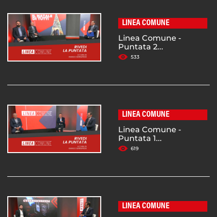
LINEA COMUNE
Linea Comune -
Puntata 2...
533
LINEA COMUNE
Linea Comune -
Puntata 1...
619
LINEA COMUNE