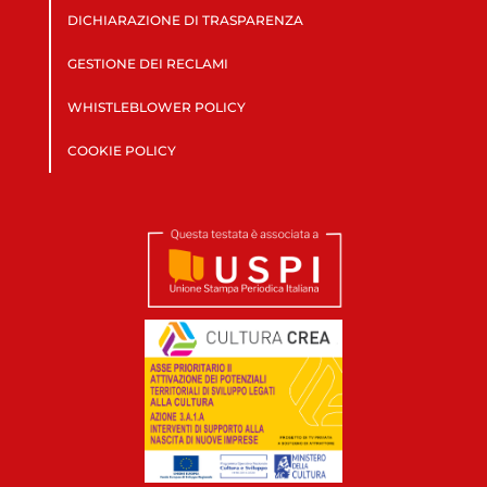
DICHIARAZIONE DI TRASPARENZA
GESTIONE DEI RECLAMI
WHISTLEBLOWER POLICY
COOKIE POLICY