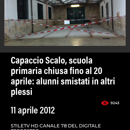
Capaccio Scalo, scuola
primaria chiusa fino al 20
aprile: alunni smistati in altri
plessi
9243
11 aprile 2012
STILETV HD CANALE 78 DEL DIGITALE