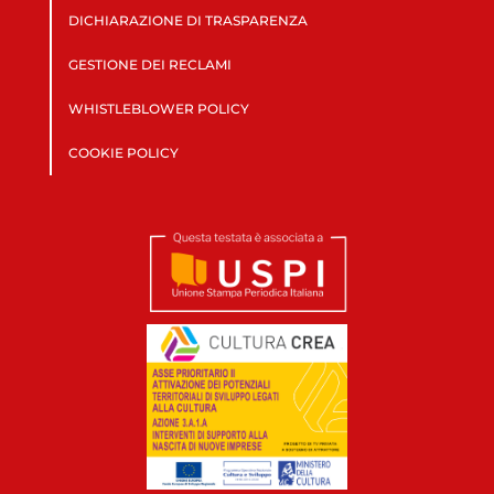
DICHIARAZIONE DI TRASPARENZA
GESTIONE DEI RECLAMI
WHISTLEBLOWER POLICY
COOKIE POLICY