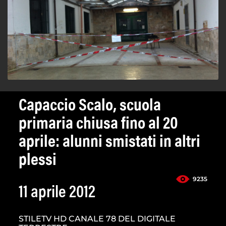
Capaccio Scalo, scuola
primaria chiusa fino al 20
aprile: alunni smistati in altri
plessi
9235
11 aprile 2012
STILETV HD CANALE 78 DEL DIGITALE