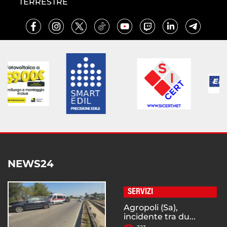
TERRESTRE
NEWS24
SERVIZI
Agropoli (Sa),
incidente tra du...