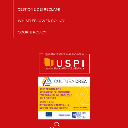
GESTIONE DEI RECLAMI
WHISTLEBLOWER POLICY
COOKIE POLICY