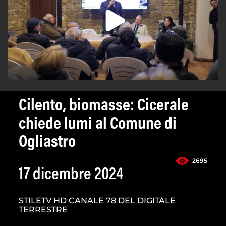
Cilento, biomasse: Cicerale
chiede lumi al Comune di
Ogliastro
2695
17 dicembre 2024
STILETV HD CANALE 78 DEL DIGITALE
TERRESTRE