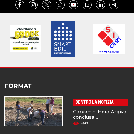
FORMAT
DENTRO LA NOTIZIA
Capaccio, Hera Argiva:
conclusa...
4982