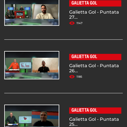
GALIETTA GOL
Galietta Gol - Puntata
27...
1147
GALIETTA GOL
Galietta Gol - Puntata
26...
1185
GALIETTA GOL
Galietta Gol - Puntata
25...