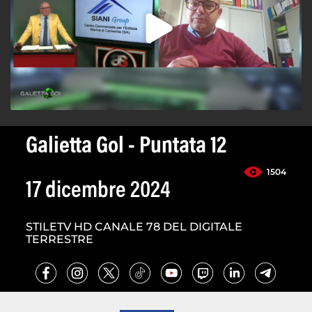
Galietta Gol - Puntata 12
1504
17 dicembre 2024
STILETV HD CANALE 78 DEL DIGITALE
TERRESTRE