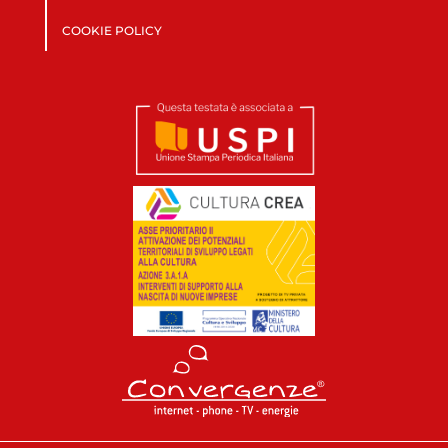
COOKIE POLICY